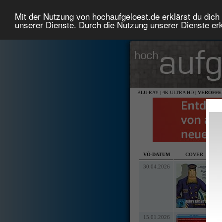
Mit der Nutzung von hochaufgeloest.de erklärst du dich 
unserer Dienste. Durch die Nutzung unserer Dienste erk
BLU-RAY
|
4K ULTRA HD
|
VERÖFFE
VÖ-DATUM
COVER
T
30.04.2026
R
15.01.2026
W