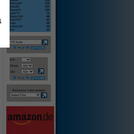
Bastian84
359
HansKE
213
HunterFL
136
trashi70
73
Henry1060
68
DarkTNT
42
Lago
30
soeren.klie
26
Jost
24
KW
Monat
Jahr
Bestimmtes Label anzeigen