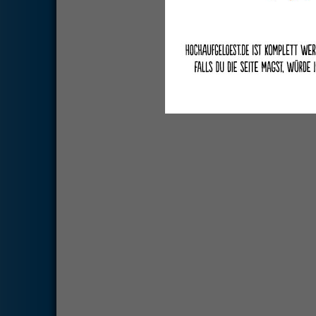
Deutsche Übersetzung du