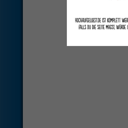
Deutsche Übersetzung du