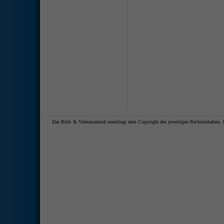
Das Bild- & Videomaterial unterliegt dem Copyright des jeweiligen Rechteinhaber