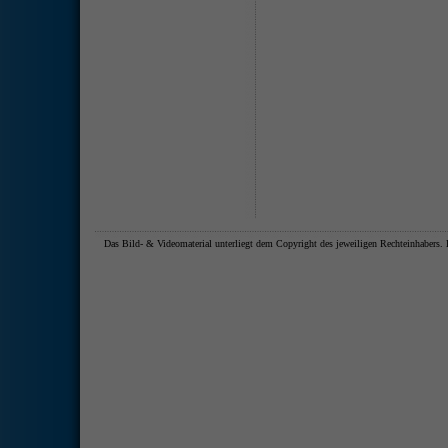
Das Bild- & Videomaterial unterliegt dem Copyright des jeweiligen Rechteinhaber