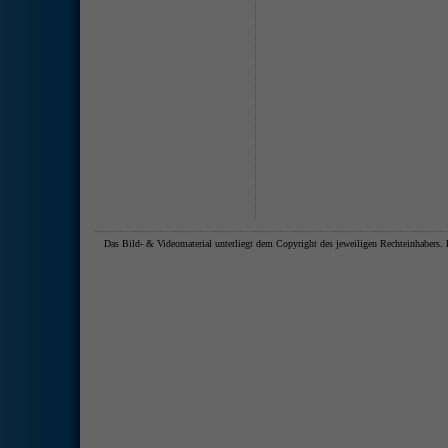
Das Bild- & Videomaterial unterliegt dem Copyright des jeweiligen Rechteinhaber