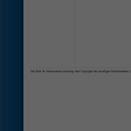
Das Bild- & Videomaterial unterliegt dem Copyright des jeweiligen Rechteinhaber