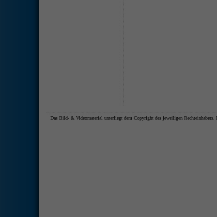
Das Bild- & Videomaterial unterliegt dem Copyright des jeweiligen Rechteinhaber