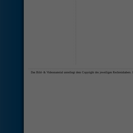
Das Bild- & Videomaterial unterliegt dem Copyright des jeweiligen Rechteinhaber