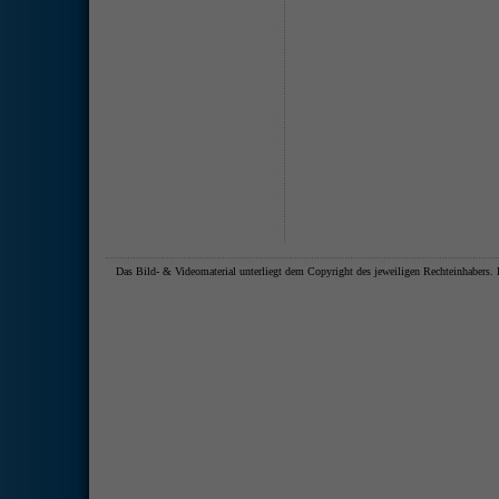
Das Bild- & Videomaterial unterliegt dem Copyright des jeweiligen Rechteinhaber